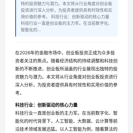
特的投资魅力与潜力。本文将从行业角度对创业板
投资进行深入分析，为投资者提供具有时效性和实
用价值的参考。 科技行业：创新驱动的核心力量
科技行业一直是创业板的主力军。在当前数字化、
智能化的...
在2026年的金融市场中，创业板投资正成为众多投
资者关注的焦点。随着经济结构的持续调整和科技创
新的不断推进，创业板所涵盖的行业展现出独特的投
资魅力与潜力。本文将从行业角度对创业板投资进行
深入分析，为投资者提供具有时效性和实用价值的参
考。
科技行业：创新驱动的核心力量
科技行业一直是创业板的主力军。在当前数字化、智
能化的时代背景下，人工智能、大数据、云计算等前
沿技术领域发展迅猛。以人工智能为例，随着算法的