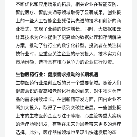
不断优化和应用场景的拓展，相关企业在智能安防、
智能医疗、智能交通等领域取得了显著成果。创业板
上的一些人工智能企业凭借其先进的技术和创新的商
业模式，实现了业绩的快速增长。同时，大数据和云
计算技术为企业提供了更高效的数据处理和存储解决
方案，推动了各行业的数字化转型。投资者在关注科
技行业时，应重点关注企业的研发投入、技术实力和
市场份额，选择具有核心竞争力的企业进行投资。
生物医药行业：健康需求推动的长期机遇
生物医药行业是创业板的另一个重要领域。随着人们
健康意识的提高和老龄化社会的到来，对生物医药产
品的需求持续增长。在创新药研发方面，国内企业不
断加大投入，取得了一系列突破性进展。一些创业板
上市的生物医药企业专注于肿瘤、心血管等重大疾病
的治疗药物研发，有望在未来为患者带来更多的治疗
选择。此外，医疗器械领域也呈现出快速发展的态