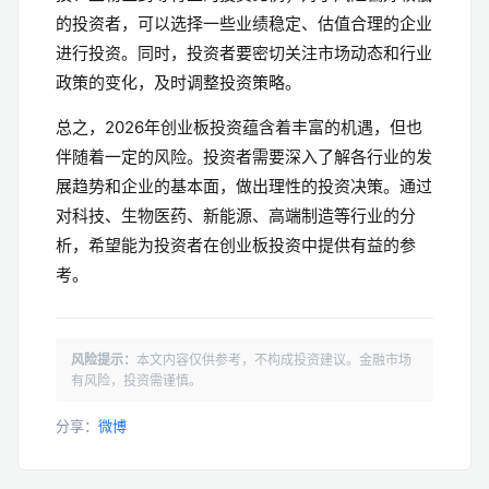
的投资者，可以选择一些业绩稳定、估值合理的企业
进行投资。同时，投资者要密切关注市场动态和行业
政策的变化，及时调整投资策略。
总之，2026年创业板投资蕴含着丰富的机遇，但也
伴随着一定的风险。投资者需要深入了解各行业的发
展趋势和企业的基本面，做出理性的投资决策。通过
对科技、生物医药、新能源、高端制造等行业的分
析，希望能为投资者在创业板投资中提供有益的参
考。
风险提示：
本文内容仅供参考，不构成投资建议。金融市场
有风险，投资需谨慎。
分享：
微博