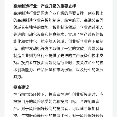
高端制造行业：产业升级的重要支撑
高端制造行业是国家产业升级的重要支撑，创业板上
的高端制造企业在智能制造、航空航天、高端装备等
领域具有独特的优势。智能制造领域，企业通过引入
先进的自动化设备和信息技术，实现了生产过程的智
能化和柔性化。航空航天领域，创业板企业在卫星制
造、航空发动机等方面取得了一定的突破。高端装备
制造企业则为各行业提供了先进的生产设备和技术支
持。投资者在投资高端制造行业时，要关注企业的技
术创新能力、产品质量和市场份额，以及行业的发展
趋势。
投资建议
在当前市场环境下，投资者在进行创业板投资时，应
根据自身的风险承受能力和投资目标，合理配置资
产。对于风险偏好较高的投资者，可以适当增加科
技、生物医药等行业的投资比例；对于风险偏好较低