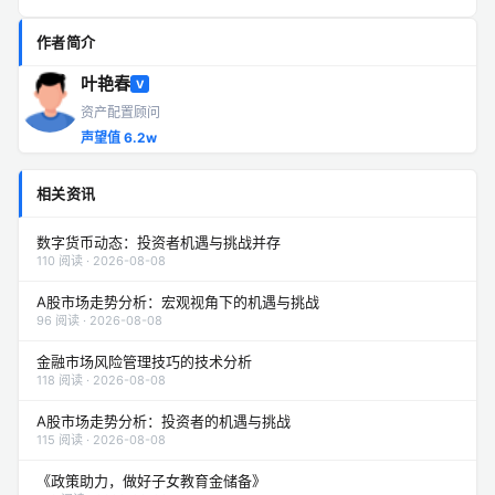
作者简介
叶艳春
V
资产配置顾问
声望值 6.2w
相关资讯
数字货币动态：投资者机遇与挑战并存
110 阅读 · 2026-08-08
A股市场走势分析：宏观视角下的机遇与挑战
96 阅读 · 2026-08-08
金融市场风险管理技巧的技术分析
118 阅读 · 2026-08-08
A股市场走势分析：投资者的机遇与挑战
115 阅读 · 2026-08-08
《政策助力，做好子女教育金储备》