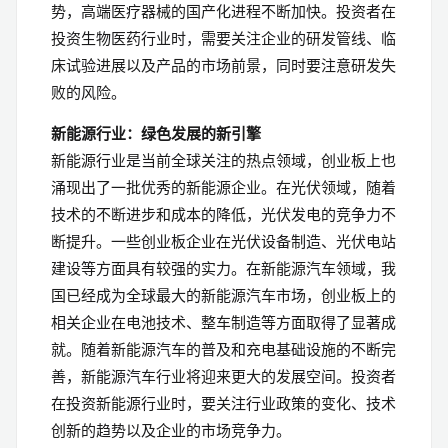
势，高端医疗器械的国产化进程不断加快。投资者在
投资生物医药行业时，需要关注企业的研发管线、临
床试验进展以及产品的市场前景，同时要注意研发失
败的风险。
新能源行业：绿色发展的新引擎
新能源行业是当前全球关注的热点领域，创业板上也
涌现出了一批优秀的新能源企业。在光伏领域，随着
技术的不断进步和成本的降低，光伏发电的竞争力不
断提升。一些创业板企业在光伏设备制造、光伏电站
建设等方面具有较强的实力。在新能源汽车领域，我
国已经成为全球最大的新能源汽车市场，创业板上的
相关企业在电池技术、整车制造等方面取得了显著成
就。随着新能源汽车的普及和充电基础设施的不断完
善，新能源汽车行业将迎来更大的发展空间。投资者
在投资新能源行业时，要关注行业政策的变化、技术
创新的趋势以及企业的市场竞争力。