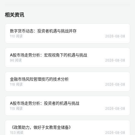
相关资讯
数字货币动态：投资者机遇与挑战并存
110 阅读
2026-08-08
A股市场走势分析：宏观视角下的机遇与挑战
96 阅读
2026-08-08
金融市场风险管理技巧的技术分析
118 阅读
2026-08-08
A股市场走势分析：投资者的机遇与挑战
115 阅读
2026-08-08
《政策助力，做好子女教育金储备》
153 阅读
2026-08-08