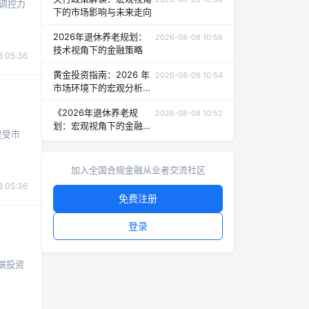
调控力
下的市场影响与未来走向
2026年退休养老规划：
2026-08-08 10:56
技术视角下的金融策略
 05:36
黄金投资指南：2026 年
2026-08-08 10:54
市场环境下的宏观分析与
策略
《2026年退休养老规
2026-08-08 10:52
划：宏观视角下的金融建
是受市
议》
加入全国合规金融从业者交流社区
 05:36
免费注册
登录
据投资