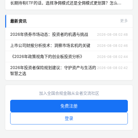
长期持有ETF的话，选择净佣模式还是全佣模式更划算？怎么...
最新资讯
更多
2026年债券市场动态：投资者的机遇与挑战
2026-08-08 02:48
上市公司财报分析技术：洞察市场玄机的关键
2026-08-08 02:46
《2026年政策视角下的创业板投资分析》
2026-08-08 02:44
2026年投资者保险规划建议：守护资产与生活的
2026-08-08 02:42
智慧之选
加入全国合规金融从业者交流社区
免费注册
登录