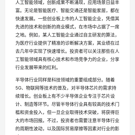
人工智能领域，创新成果不断涌现，应用场景日益丰
富。无论是智能医疗、智能交通还是智能家居，都在
快速发展。一些创业板上市的人工智能企业，凭借其
先进的技术和创新的商业模式，在市场中占据了一席
之地。例如，某人工智能企业通过自主研发的算法，
为医疗行业提供了精准的诊断解决方案，其业绩在过
去几年中实现了快速增长。投资者可以关注那些在人
工智能领域具有核心技术和市场竞争力的企业，分享
行业发展带来的红利。
半导体行业同样是科技领域的重要组成部分。随着
5G、物联网等技术的普及，对半导体芯片的需求持
续增长。创业板上有不少半导体企业专注于芯片设
计、制造等环节。尽管半导体行业具有较高的技术门
槛和资金投入，但一旦企业取得技术突破，将获得巨
大的市场回报。不过，投资者也需要注意半导体行业
的周期性波动，以及国际贸易摩擦等因素对行业的影