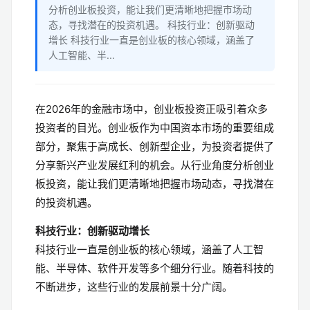
分析创业板投资，能让我们更清晰地把握市场动
态，寻找潜在的投资机遇。 科技行业：创新驱动
增长 科技行业一直是创业板的核心领域，涵盖了
人工智能、半...
在2026年的金融市场中，创业板投资正吸引着众多
投资者的目光。创业板作为中国资本市场的重要组成
部分，聚焦于高成长、创新型企业，为投资者提供了
分享新兴产业发展红利的机会。从行业角度分析创业
板投资，能让我们更清晰地把握市场动态，寻找潜在
的投资机遇。
科技行业：创新驱动增长
科技行业一直是创业板的核心领域，涵盖了人工智
能、半导体、软件开发等多个细分行业。随着科技的
不断进步，这些行业的发展前景十分广阔。