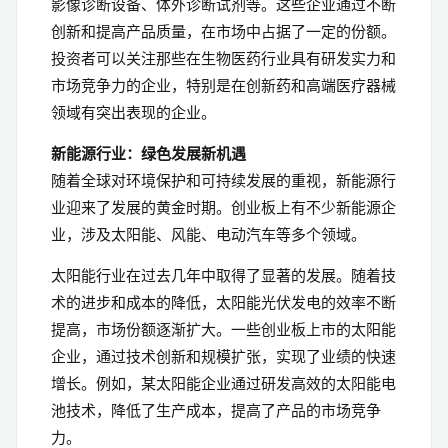
影像诊断设备、体外诊断试剂等。这些企业通过不断
创新和提高产品质量，在市场中占据了一定的份额。
投资者可以关注那些在生物医药行业具有研发实力和
市场竞争力的企业，特别是在创新药和高端医疗器械
领域有突出表现的企业。
新能源行业：绿色发展新机遇
随着全球对环境保护和可持续发展的重视，新能源行
业迎来了发展的黄金时期。创业板上有不少新能源企
业，涉及太阳能、风能、电动汽车等多个领域。
太阳能行业在过去几年中取得了显著的发展。随着技
术的进步和成本的降低，太阳能光伏发电的效率不断
提高，市场份额逐渐扩大。一些创业板上市的太阳能
企业，通过技术创新和规模扩张，实现了业绩的快速
增长。例如，某太阳能企业通过研发高效的太阳能电
池技术，降低了生产成本，提高了产品的市场竞争
力。