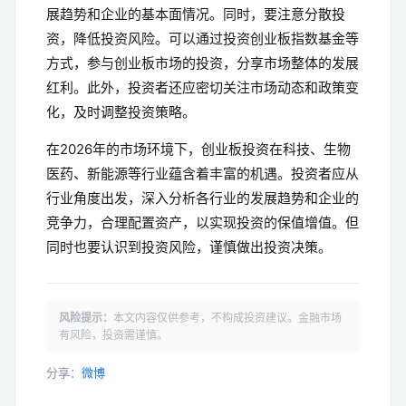
展趋势和企业的基本面情况。同时，要注意分散投
资，降低投资风险。可以通过投资创业板指数基金等
方式，参与创业板市场的投资，分享市场整体的发展
红利。此外，投资者还应密切关注市场动态和政策变
化，及时调整投资策略。
在2026年的市场环境下，创业板投资在科技、生物
医药、新能源等行业蕴含着丰富的机遇。投资者应从
行业角度出发，深入分析各行业的发展趋势和企业的
竞争力，合理配置资产，以实现投资的保值增值。但
同时也要认识到投资风险，谨慎做出投资决策。
风险提示：
本文内容仅供参考，不构成投资建议。金融市场
有风险，投资需谨慎。
分享：
微博