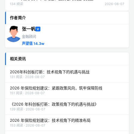
134 阅读
2026-08-07
作者简介
张一帆
V
金融顾问
声望值 14.3w
相关资讯
2026年科创板打新：技术视角下的机遇与挑战
131 阅读 · 2026-08-07
2026 年保险规划建议：紧跟政策风向，筑牢保障防线
151 阅读 · 2026-08-07
《2026 年科创板打新：政策视角下的机遇与挑战》
139 阅读 · 2026-08-07
2026 年保险规划建议：技术视角下的精准布局
153 阅读 · 2026-08-07