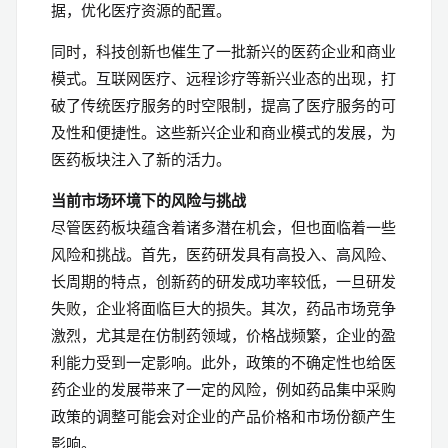
据，优化医疗资源的配置。
同时，科技创新也催生了一批新兴的医药企业和商业
模式。互联网医疗、远程诊疗等新兴业态的出现，打
破了传统医疗服务的时空限制，提高了医疗服务的可
及性和便捷性。这些新兴企业和商业模式的发展，为
医药板块注入了新的活力。
当前市场环境下的风险与挑战
尽管医药板块蕴含着诸多潜在机会，但也面临着一些
风险和挑战。首先，医药研发具有高投入、高风险、
长周期的特点，创新药的研发成功率较低，一旦研发
失败，企业将面临巨大的损失。其次，药品市场竞争
激烈，尤其是在仿制药领域，价格战频繁，企业的盈
利能力受到一定影响。此外，政策的不确定性也给医
药企业的发展带来了一定的风险，例如药品集中采购
政策的调整可能会对企业的产品价格和市场份额产生
影响。