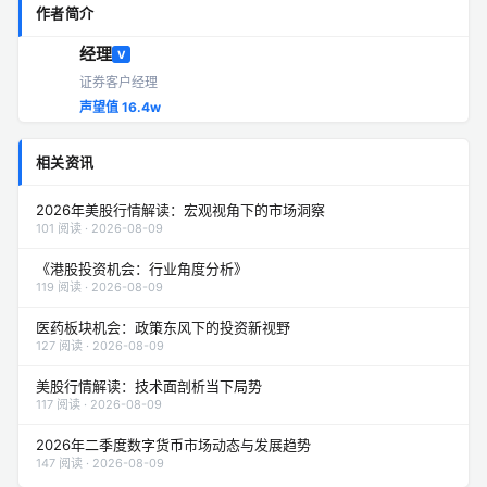
作者简介
经理
V
证券客户经理
声望值 16.4w
相关资讯
2026年美股行情解读：宏观视角下的市场洞察
101 阅读 · 2026-08-09
《港股投资机会：行业角度分析》
119 阅读 · 2026-08-09
医药板块机会：政策东风下的投资新视野
127 阅读 · 2026-08-09
美股行情解读：技术面剖析当下局势
117 阅读 · 2026-08-09
2026年二季度数字货币市场动态与发展趋势
147 阅读 · 2026-08-09