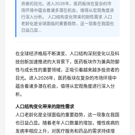
资者的目光。进入2026年，医药板块在复杂的市
场环境中蕴含着诸多潜在机会，值得从宏观角度进
行深入分析。 人口结构变化带来的刚性需求 人口
老龄化是全球面临的重要趋势，这一现象在我国也
日益凸显...
在全球经济格局不断演变、人口结构深刻变化以及科
技创新加速推进的大背景下，医药板块作为兼具防御
性与成长性的重要领域，正吸引着越来越多投资者的
目光。进入2026年，医药板块在复杂的市场环境中
蕴含着诸多潜在机会，值得从宏观角度进行深入分
析。
人口结构变化带来的刚性需求
人口老龄化是全球面临的重要趋势，这一现象在我国
也日益凸显。随着老年人口数量的增加，慢性疾病的
发病率相应上升，对医疗服务和药品的需求持续增