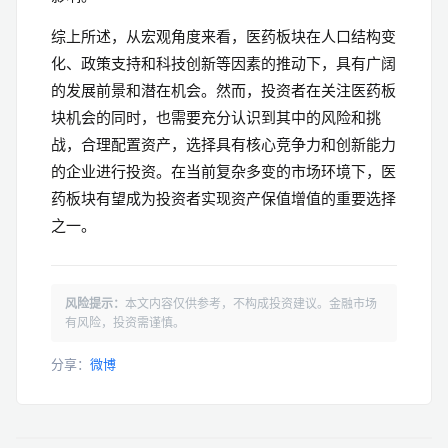
综上所述，从宏观角度来看，医药板块在人口结构变
化、政策支持和科技创新等因素的推动下，具有广阔
的发展前景和潜在机会。然而，投资者在关注医药板
块机会的同时，也需要充分认识到其中的风险和挑
战，合理配置资产，选择具有核心竞争力和创新能力
的企业进行投资。在当前复杂多变的市场环境下，医
药板块有望成为投资者实现资产保值增值的重要选择
之一。
风险提示：
本文内容仅供参考，不构成投资建议。金融市场
有风险，投资需谨慎。
分享：
微博