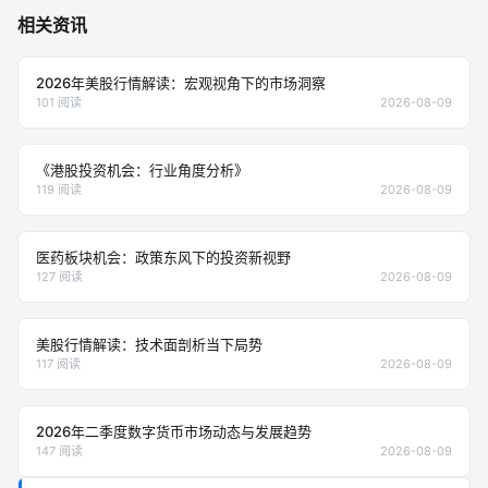
相关资讯
2026年美股行情解读：宏观视角下的市场洞察
101 阅读
2026-08-09
《港股投资机会：行业角度分析》
119 阅读
2026-08-09
医药板块机会：政策东风下的投资新视野
127 阅读
2026-08-09
美股行情解读：技术面剖析当下局势
117 阅读
2026-08-09
2026年二季度数字货币市场动态与发展趋势
147 阅读
2026-08-09