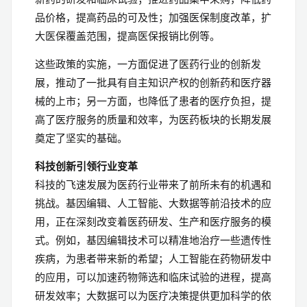
品价格，提高药品的可及性；加强医保制度改革，扩
大医保覆盖范围，提高医保报销比例等。
这些政策的实施，一方面促进了医药行业的创新发
展，推动了一批具有自主知识产权的创新药和医疗器
械的上市；另一方面，也降低了患者的医疗负担，提
高了医疗服务的质量和效率，为医药板块的长期发展
奠定了坚实的基础。
科技创新引领行业变革
科技的飞速发展为医药行业带来了前所未有的机遇和
挑战。基因编辑、人工智能、大数据等前沿技术的应
用，正在深刻改变着医药研发、生产和医疗服务的模
式。例如，基因编辑技术可以精准地治疗一些遗传性
疾病，为患者带来新的希望；人工智能在药物研发中
的应用，可以加速药物筛选和临床试验的进程，提高
研发效率；大数据可以为医疗决策提供更加科学的依