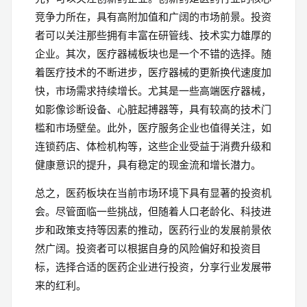
竞争力所在，具有高附加值和广阔的市场前景。投资
者可以关注那些拥有丰富在研管线、技术实力雄厚的
企业。其次，医疗器械板块也是一个不错的选择。随
着医疗技术的不断进步，医疗器械的更新换代速度加
快，市场需求持续增长。尤其是一些高端医疗器械，
如影像诊断设备、心脏起搏器等，具有较高的技术门
槛和市场壁垒。此外，医疗服务企业也值得关注，如
连锁药店、体检机构等，这些企业受益于消费升级和
健康意识的提升，具有稳定的现金流和增长潜力。
总之，医药板块在当前市场环境下具有显著的投资机
会。尽管面临一些挑战，但随着人口老龄化、科技进
步和政策支持等因素的推动，医药行业的发展前景依
然广阔。投资者可以根据自身的风险偏好和投资目
标，选择合适的医药企业进行投资，分享行业发展带
来的红利。