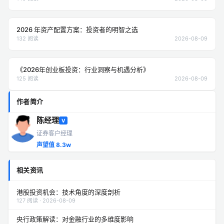
2026 年资产配置方案：投资者的明智之选
132 阅读
2026-08-09
《2026年创业板投资：行业洞察与机遇分析》
125 阅读
2026-08-09
作者简介
陈经理
V
证券客户经理
声望值 8.3w
相关资讯
港股投资机会：技术角度的深度剖析
127 阅读 · 2026-08-09
央行政策解读：对金融行业的多维度影响