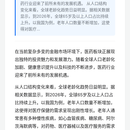
药行业迎来了前所未有的发展机遇。 从人口结构
变化来看，全球老龄化趋势日益明显。据相关数据
显示，到2026年，全球65岁及以上人口占比持续
上升。以我国为例，老年人口数量不断增加，这使
得对医疗...
在当前复杂多变的金融市场环境下，医药板块正展现
出独特的投资魅力和发展潜力。随着全球人口老龄化
加剧、健康意识提升以及科技的不断进步，医药行业
迎来了前所未有的发展机遇。
从人口结构变化来看，全球老龄化趋势日益明显。据
相关数据显示，到2026年，全球65岁及以上人口占
比持续上升。以我国为例，老年人口数量不断增加，
这使得对医疗保健的需求呈现出刚性增长。老年人通
常患有多种慢性疾病，如心血管疾病、糖尿病、阿尔
茨海默病等，对药物、医疗器械以及医疗服务的需求