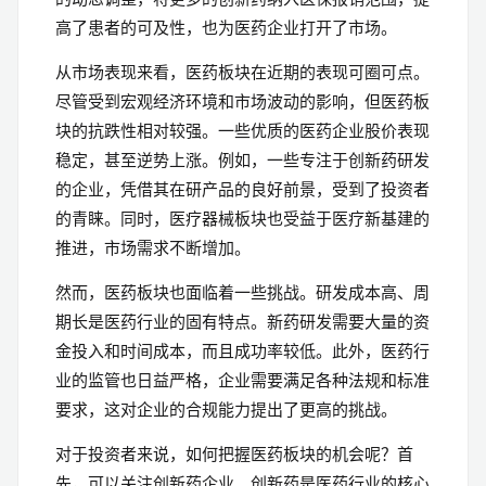
高了患者的可及性，也为医药企业打开了市场。
从市场表现来看，医药板块在近期的表现可圈可点。
尽管受到宏观经济环境和市场波动的影响，但医药板
块的抗跌性相对较强。一些优质的医药企业股价表现
稳定，甚至逆势上涨。例如，一些专注于创新药研发
的企业，凭借其在研产品的良好前景，受到了投资者
的青睐。同时，医疗器械板块也受益于医疗新基建的
推进，市场需求不断增加。
然而，医药板块也面临着一些挑战。研发成本高、周
期长是医药行业的固有特点。新药研发需要大量的资
金投入和时间成本，而且成功率较低。此外，医药行
业的监管也日益严格，企业需要满足各种法规和标准
要求，这对企业的合规能力提出了更高的挑战。
对于投资者来说，如何把握医药板块的机会呢？首
先，可以关注创新药企业。创新药是医药行业的核心