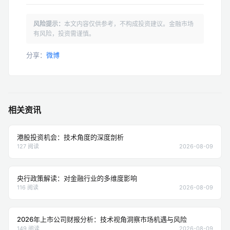
风险提示：
本文内容仅供参考，不构成投资建议。金融市场
有风险，投资需谨慎。
分享：
微博
相关资讯
港股投资机会：技术角度的深度剖析
127 阅读
2026-08-09
央行政策解读：对金融行业的多维度影响
116 阅读
2026-08-09
2026年上市公司财报分析：技术视角洞察市场机遇与风险
149 阅读
2026-08-09