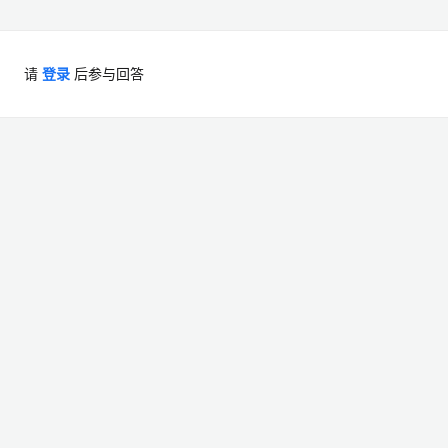
请
登录
后参与回答