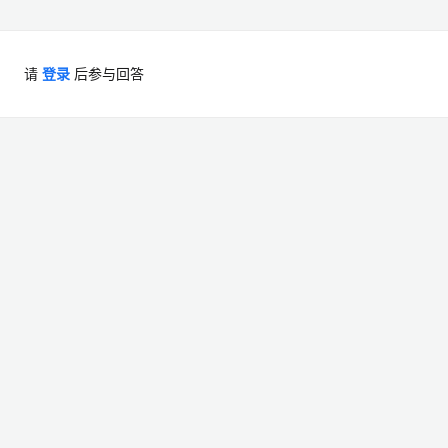
请
登录
后参与回答