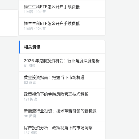
恒生生科ETF怎么开户手续费低
1 回答 · 10k 赞
恒生生科ETF怎么开户手续费低
1 回答 · 10k 赞
相关资讯
2026 年港股投资机会：行业角度深度剖析
81 阅读
黄金投资指南：把握当下市场机遇
82 阅读
政策视角下的金融风险管理技巧解析
121 阅读
新能源行业投资：技术革新引领的新机遇
98 阅读
房产投资分析：政策视角下的市场洞察
137 阅读