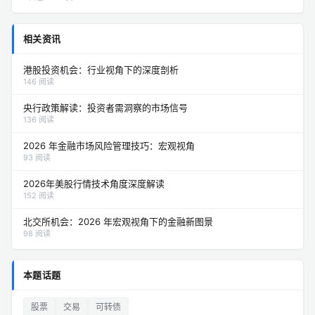
相关资讯
港股投资机会：行业视角下的深度剖析
146 阅读
央行政策解读：投资者需洞察的市场信号
136 阅读
2026 年金融市场风险管理技巧：宏观视角
93 阅读
2026年美股行情技术角度深度解读
152 阅读
北交所机会：2026 年宏观视角下的金融新图景
98 阅读
本题话题
股票
交易
可转债