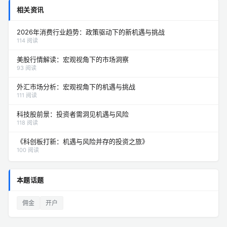
相关资讯
2026年消费行业趋势：政策驱动下的新机遇与挑战
114 阅读
美股行情解读：宏观视角下的市场洞察
93 阅读
外汇市场分析：宏观视角下的机遇与挑战
111 阅读
科技股前景：投资者需洞见机遇与风险
118 阅读
《科创板打新：机遇与风险并存的投资之旅》
100 阅读
本题话题
佣金
开户