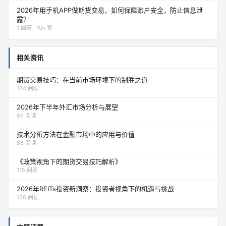
2026年用手机APP做期货交易，如何保障账户安全，防止信息泄
露？
1 回答 · 10k 赞
相关资讯
期货交易技巧：在当前市场环境下的制胜之道
124 阅读
2026年下半年外汇市场分析与展望
89 阅读
技术分析方法在金融市场中的应用与价值
88 阅读
《政策视角下的期货交易技巧解析》
115 阅读
2026年REITs投资新洞察：投资者视角下的机遇与挑战
126 阅读